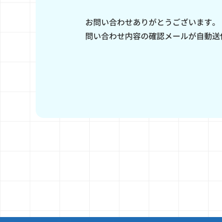
お問い合わせありがとうございます。
問い合わせ内容の確認メールが自動送