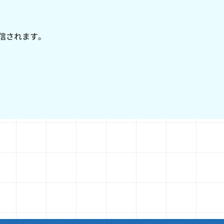
信されます。