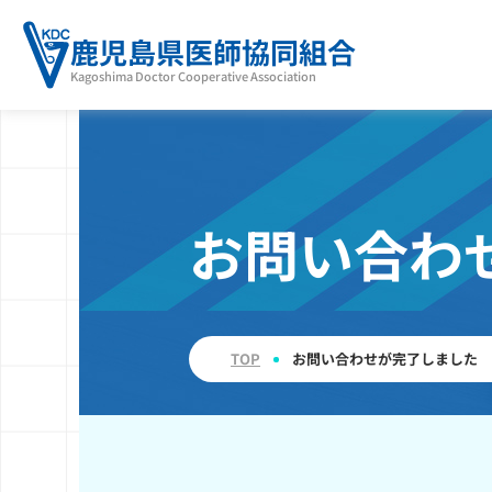
鹿児島県医師協同組合
Kagoshima Doctor Cooperative Association
お問い合わ
TOP
お問い合わせが完了しました