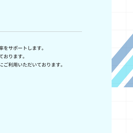
率をサポートします。
ております。
にご利用いただいております。