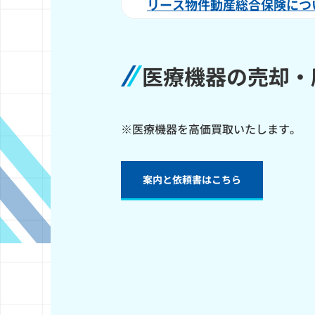
リース物件動産総合保険につ
医療機器の売却・
※医療機器を高価買取いたします。
案内と依頼書はこちら