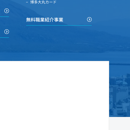
博多大丸カード
無料職業紹介事業