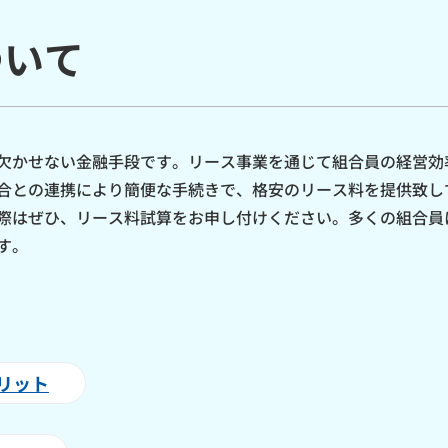
ついて
欠かせない金融手段です。リース事業を通じて組合員の経営効
合との連携により簡便な手続きで、格安のリース料を提供致し
際はぜひ、リース料試算をお申し付けください。多くの組合員
す。
リット