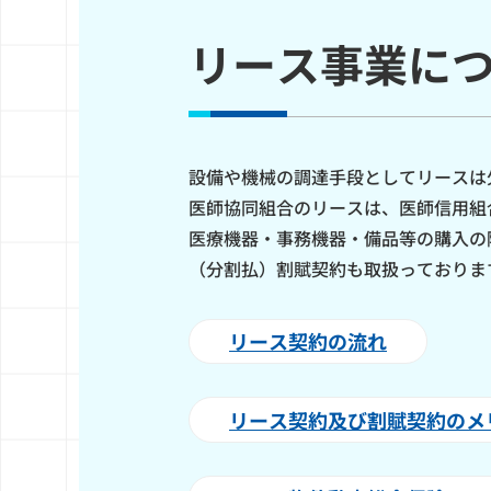
リース事業に
設備や機械の調達手段としてリースは
医師協同組合のリースは、医師信用組
医療機器・事務機器・備品等の購入の
（分割払）割賦契約も取扱っておりま
リース契約の流れ
リース契約及び割賦契約のメ