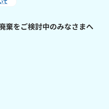
いて
廃棄をご検討中のみなさまへ