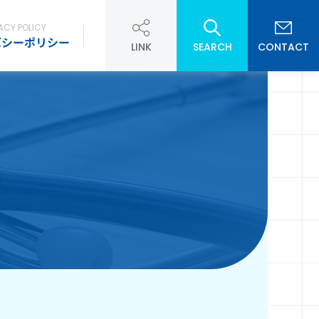
ACY POLICY
バシーポリシー
LINK
SEARCH
CONTACT