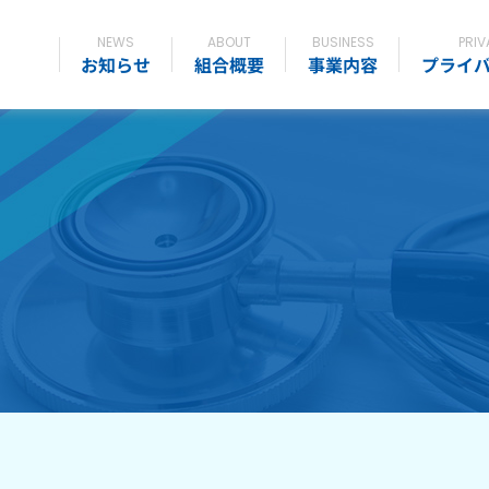
NEWS
ABOUT
BUSINESS
PRIV
お知らせ
組合概要
事業内容
プライ