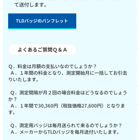
て送付します。
TLDバッジのパンフレット
よくあるご質問Ｑ＆Ａ
Ｑ．料金は月額の支払いなのでしょうか？
Ａ．１年間の料金となり、測定開始月に一括してお引去
りいたします。
Ｑ．測定間隔が月２回の場合料金はどうなるのでしょう
か？
Ａ．１年間で30,360円（税抜価格27,600円）となりま
す。
Ｑ．測定用バッジは毎月送られて来るのでしょうか？
Ａ．メーカーからTLDバッジを毎月送付いたします。