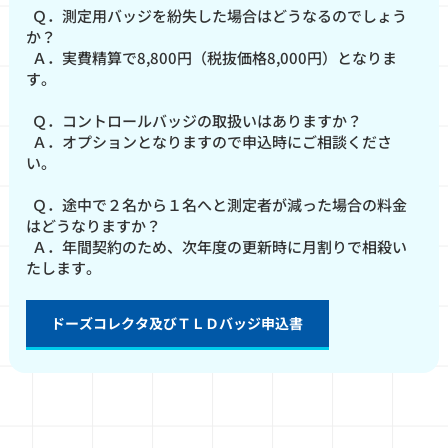
Ｑ．測定用バッジを紛失した場合はどうなるのでしょう
か？
Ａ．実費精算で8,800円（税抜価格8,000円）となりま
す。
Ｑ．コントロールバッジの取扱いはありますか？
Ａ．オプションとなりますので申込時にご相談くださ
い。
Ｑ．途中で２名から１名へと測定者が減った場合の料金
はどうなりますか？
Ａ．年間契約のため、次年度の更新時に月割りで相殺い
たします。
ドーズコレクタ及びＴＬＤバッジ申込書