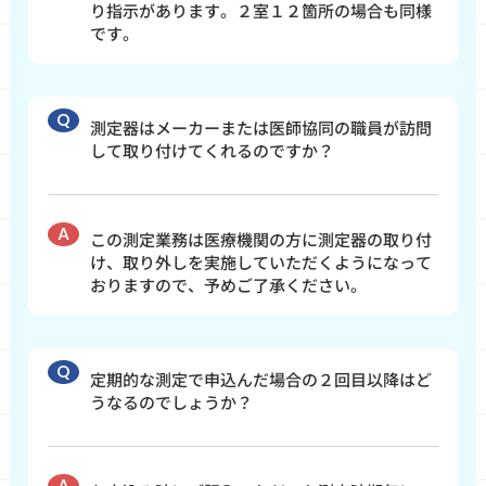
り指示があります。２室１２箇所の場合も同様
です。
測定器はメーカーまたは医師協同の職員が訪問
して取り付けてくれるのですか？
この測定業務は医療機関の方に測定器の取り付
け、取り外しを実施していただくようになって
おりますので、予めご了承ください。
定期的な測定で申込んだ場合の２回目以降はど
うなるのでしょうか？