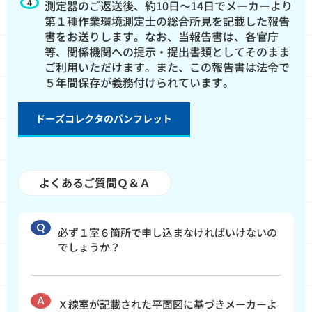
測定器のご返送後、約10日～14日でメーカーより
第１種作業環境測定士の総合所見を記載した報告
書をお送りします。なお、当報告書は、各官庁
等、関係機関への提示・提出書類としてそのまま
ご利用いただけます。また、この報告書は法令で
５年間保存が義務付けられています。
ドーズコレクタのパンフレット
よくあるご質問Ｑ＆Ａ
必ず１室６箇所で申し込まなければいけないの
でしょうか？
Ｘ線室が記載された平面図に基づきメーカーよ