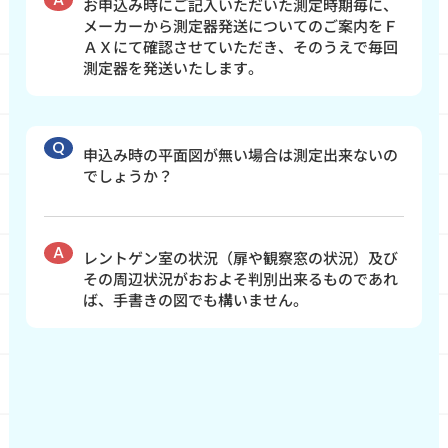
お申込み時にご記入いただいた測定時期毎に、
メーカーから測定器発送についてのご案内をＦ
ＡＸにて確認させていただき、そのうえで毎回
測定器を発送いたします。
申込み時の平面図が無い場合は測定出来ないの
でしょうか？
レントゲン室の状況（扉や観察窓の状況）及び
その周辺状況がおおよそ判別出来るものであれ
ば、手書きの図でも構いません。