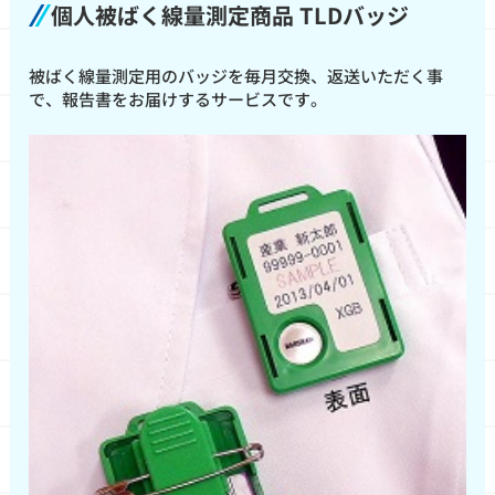
個人被ばく線量測定商品
TLDバッジ
被ばく線量測定用のバッジを毎月交換、返送いただく事
で、報告書をお届けするサービスです。