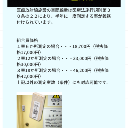
医療放射線施設の空間線量は医療法施行規則第３
０条の２２により、半年に一度測定する事が義務
付けられています。
組合員価格
１室６か所測定の場合・・・18,700円（税抜価
格17,000円）
２室12か所測定の場合・・・33,000円（税抜価
格30,000円）
３室18か所測定の場合・・・46,200円（税抜価
格42,000円）
上記以外の測定室数（条件）にも対応可能です。