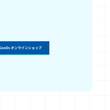
LY GooDs オンラインショップ