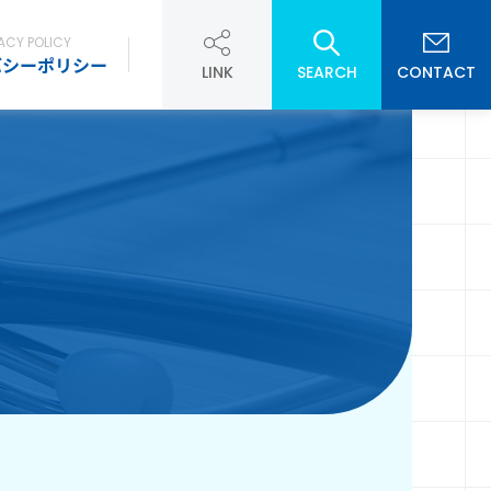
ACY POLICY
バシーポリシー
LINK
SEARCH
CONTACT