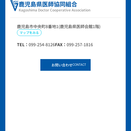
鹿児島県医師協同組合
Kagoshima Doctor Cooperative Association
鹿児島市中央町8番地1(鹿児島県医師会館1階)
マップをみる
TEL：
099-254-8126
FAX：
099-257-1816
お問い合わせ
CONTACT