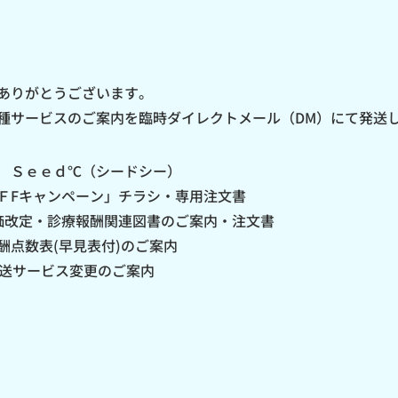
ありがとうございます。
種サービスのご案内を臨時ダイレクトメール（DM）にて発送
 Ｓｅｅｄ℃（シードシー）
ＦFキャンペーン」チラシ・専用注文書
価改定・診療報酬関連図書のご案内・注文書
酬点数表(早見表付)のご案内
配送サービス変更のご案内