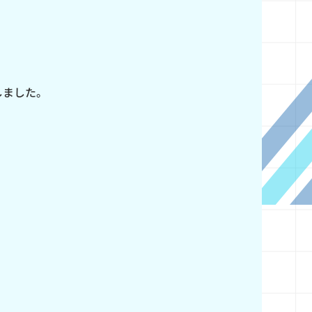
しました。