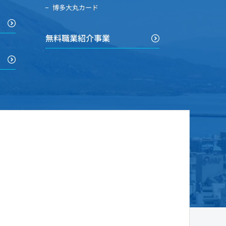
博多大丸カード
無料職業紹介事業